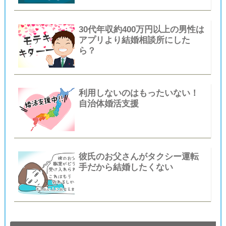
30代年収約400万円以上の男性は
アプリより結婚相談所にした
ら？
利用しないのはもったいない！
自治体婚活支援
彼氏のお父さんがタクシー運転
手だから結婚したくない