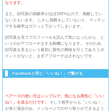
なります。
また、顔写真の掲載率がほぼ100%なので、掲載してい
ない人もいます。 しかし掲載をしていないと、マッチン
グする確率はガクッと下がってしまいます。
顔写真を見てプロフィールを読んで気になったから、と
いうのがアプローチをする動機になります。 そのため、
顔写真を見るという最初に異性の興味を引くであろうポ
イントがないと、まずアプローチはされないです。
Facebookと同じ「いいね！」で繋がる
ペアーズの使い方はシンプルで、気になる異性に「いい
ね！」を送るだけです。
そして相手からも「いいね！」
が来た場合のみ、メッセージでのやり取りができるよう