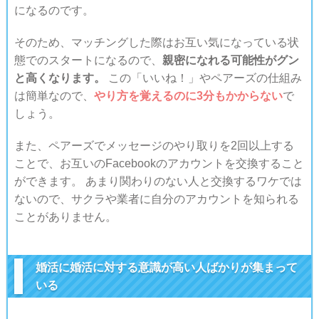
になるのです。
そのため、マッチングした際はお互い気になっている状
態でのスタートになるので、
親密になれる可能性がグン
と高くなります。
この「いいね！」やペアーズの仕組み
は簡単なので、
やり方を覚えるのに3分もかからない
で
しょう。
また、ペアーズでメッセージのやり取りを2回以上する
ことで、お互いのFacebookのアカウントを交換すること
ができます。 あまり関わりのない人と交換するワケでは
ないので、サクラや業者に自分のアカウントを知られる
ことがありません。
婚活に婚活に対する意識が高い人ばかりが集まって
いる