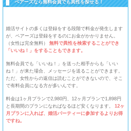
ペアーズなら無料会員でも異性を探せる！
婚活サイトの多くは登録をする段階で料金が発生します
が、
ペアーズは登録をするのにお金がかかりません。
（女性は完全無料）
無料で異性を検索することができ
「いいね！」をすることもできます。
無料会員でも「いいね！」を送った相手からも「いい
ね！」が来た場合、メッセージを送ることができます。
ただ、女性からの返信は読むことができないので、そこ
で有料会員になる方が多いんです。
料金は1ヶ月プランで2,980円、12ヶ月プランで1,898円
と長期間のプランになればなるほど安くなります。
12ヶ
月プランに入れば、婚活パーティーに参加するよりお得
ですね。