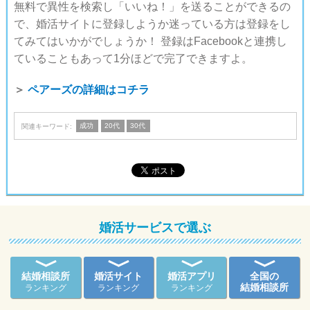
無料で異性を検索し「いいね！」を送ることができるの
で、婚活サイトに登録しようか迷っている方は登録をし
てみてはいかがでしょうか！ 登録はFacebookと連携し
ていることもあって1分ほどで完了できますよ。
＞
ペアーズの詳細はコチラ
成功
20代
30代
関連キーワード:
婚活サービスで選ぶ
結婚相談所
婚活サイト
婚活アプリ
全国の
結婚相談所
ランキング
ランキング
ランキング