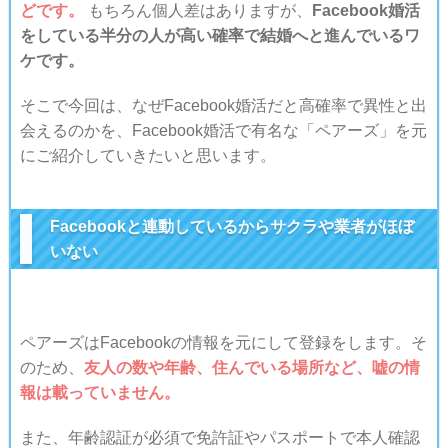
どです。
もちろん個人差はありますが、
Facebook婚活
をしている半分の人が高い確率で結婚へと進んでいるワ
ケです。
そこで今回は、なぜFacebook婚活だと高確率で異性と出
会えるのかを、Facebook婚活で有名な「ペアーズ」を元
にご紹介していきたいと思います。
Facebookと連動しているからサクラや業者がほぼ
いない
ペアーズはFacebookの情報を元にして登録をします。
そ
のため、
友人の数や年齢、住んでいる場所など、嘘の情
報は載っていません。
また、年齢認証が必須で免許証やパスポートで本人確認