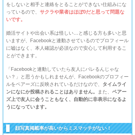
をしないと相手と連絡をとることができない仕組みにな
っているので、
サクラや業者はほぼ0だと思って問題な
いです。
婚活サイトや出会い系は怪しい…と感じる方も多いと思
いますが、Facebookと連動させているのでプロフィール
に嘘はなく、本人確認が必須なので安心して利用するこ
とができます。
「Facebookと連動していたら友人にバレるんじゃな
い？」と思うかもしれませんが、Facebookのプロフィー
ルをペアーズに反映されているだけなので、
タイムライ
ンになにか投稿されることはありません。
また、
ペアー
ズ上で友人に会うこともなく、自動的に非表示になるよ
うになっています。
顔写真掲載率が高いからミスマッチがない！