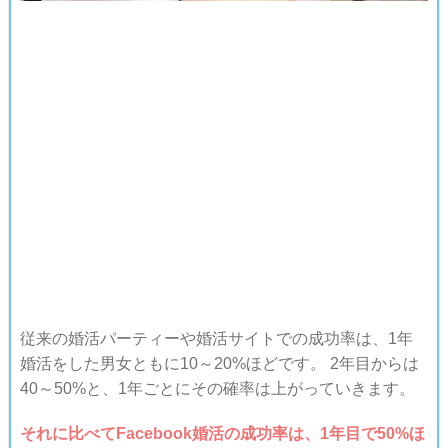
従来の婚活パーティーや婚活サイトでの成功率は、1年
婚活をした男女ともに10～20%ほどです。 2年目からは
40～50%と、1年ごとにその確率は上がっていきます。
それに比べてFacebook婚活の成功率は、1年目で50%ほ