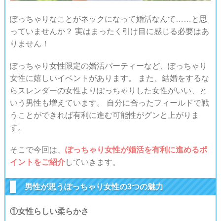
ぽっちゃりなことがネックになって婚活なんて……と思
っていませんか？
実はまったく引け目に感じる必要はあ
りません！
ぽっちゃり女性限定の婚活パーティーなど、ぽっちゃり
女性に嬉しいイベントがあります。
また、結婚をするな
らスレンダーの女性よりぽっちゃりした女性がいい、と
いう男性も増えています。
自分に合ったフィールドで戦
うことができれば有利に進む可能性がグンと上がりま
す。
そこで今回は、
ぽっちゃり女性が婚活を有利に進めるポ
イントをご紹介
していきます。
男性が思うぽっちゃり女性の3つの魅力
①女性らしい柔らかさ