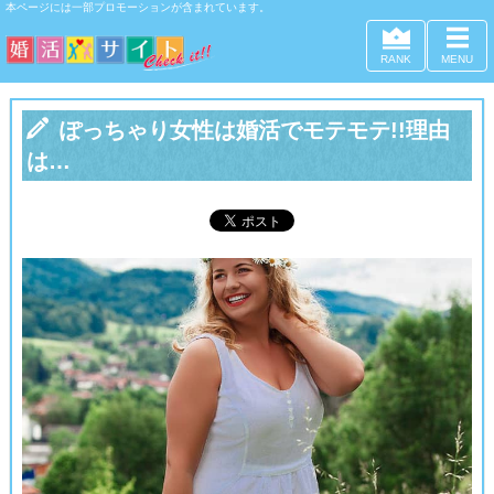
本ページには一部プロモーションが含まれています。
RANK
MENU

ぽっちゃり女性は婚活でモテモテ!!理由
は…