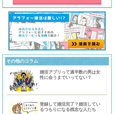
その他のコラム
婚活アプリって過半数の男は女
性に会うまでいってない？
登録して婚活完了？婚活してい
るつもりになる残念な人たち