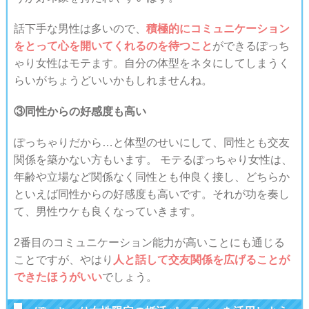
話下手な男性は多いので、
積極的にコミュニケーション
をとって心を開いてくれるのを待つこと
ができるぽっち
ゃり女性はモテます。自分の体型をネタにしてしまうく
らいがちょうどいいかもしれませんね。
③同性からの好感度も高い
ぽっちゃりだから…と体型のせいにして、同性とも交友
関係を築かない方もいます。
モテるぽっちゃり女性は、
年齢や立場など関係なく同性とも仲良く接し、どちらか
といえば同性からの好感度も高いです。それが功を奏し
て、男性ウケも良くなっていきます。
2番目のコミュニケーション能力が高いことにも通じる
ことですが、
やはり
人と話して交友関係を広げることが
できたほうがいい
でしょう。