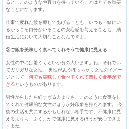
ると、このような包容力を持っていることはとても重要
なことになります。
仕事で疲れた彼を癒してあげることも、いつも一緒にい
るからこそ自分がいることの安心感を与えることも、結
婚生活において大切なことなんですよ。
③ご飯を美味しく食べてくれそうで健康に見える
女性の中には驚くくらい小食の人いますよね。それでい
てガリガリな女性。
男性が思うぽっちゃり女性のイメー
ジとして、
何でも美味しく食べてくれて楽しく食事がで
きる
というものがあります。
男性からしたら細すぎる人よりも、このように食事をし
てくれて健康的な女性のほうが好印象を持たれます。 今
後の生活を共にするかもしれない相手です。不健康に見
えるよりも、ふくよかで健康に見えるほうが安心できま
すよね。