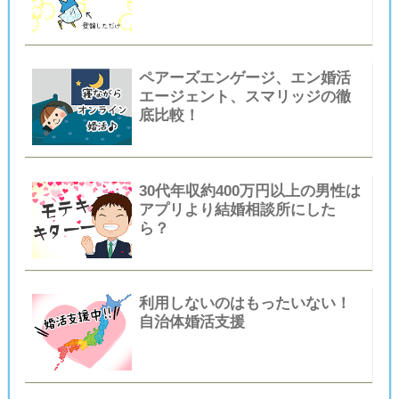
ペアーズエンゲージ、エン婚活
エージェント、スマリッジの徹
底比較！
30代年収約400万円以上の男性は
アプリより結婚相談所にした
ら？
利用しないのはもったいない！
自治体婚活支援