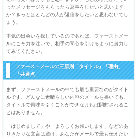
ったメッセージをもらったら返事をしたいと思います
か？きっとほとんどの人が返信をしたいと思わないでし
ょう。
本気の出会いを探しているのであれば、ファーストメー
ルにこそ力を注いで、相手の関心を引けるように努力し
てみてください。
ファーストメールの三原則「タイトル」「理由」
「共通点」
まず、ファーストメールの中でも最も重要なのがタイト
ルです。どんなに素晴らしい内容のメールを書いても、
タイトルで興味を引くことができなければ開封されるこ
とはありません。
「はじめまして」や「よろしくお願いします」などのあ
りきたりな文言は避け、あなたがメールで最も伝えたい