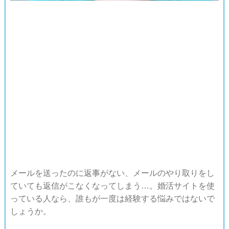
メールを送ったのに返事がない、メールのやり取りをし
ていても返信がこなくなってしまう…。婚活サイトを使
っている人なら、誰もが一度は経験する悩みではないで
しょうか。