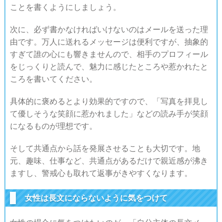
ことを書くようにしましょう。
次に、必ず書かなければいけないのはメールを送った理
由です。万人に送れるメッセージは便利ですが、抽象的
すぎて誰の心にも響きませんので、相手のプロフィール
をじっくりと読んで、魅力に感じたところや惹かれたと
ころを書いてください。
具体的に褒めるとより効果的ですので、「写真を拝見し
て優しそうな笑顔に惹かれました」などの読み手が笑顔
になるものが理想です。
そして共通点から話を発展させることも大切です。地
元、趣味、仕事など、共通点があるだけで親近感が沸き
ますし、警戒心も取れて返事がきやすくなります。
女性は長文にならないように気をつけて