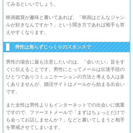
てみるといいでしょう。
映画鑑賞が趣味と書いてあれば、「映画はどんなジャン
ルが好きなんですか？」という聞き方であれば相手も答
えやすくなります。
男性は焦らずじっくりのスタンスで
男性の場合に最も注意したいのは、「会いたい」旨をす
ぐに伝えることです。男性にとってメールは伝達手段の
ひとつでありコミュニケーションの方法と考える人は多
くありませんが、婚活サイトはメールから始まる出会い
です。
また女性は男性よりもインターネットでの出会いに慎重
ですので、ファーストメールで「まずはちょっとだけで
も会ってお話しませんか？」などと書いてしまうと相手
を警戒させてしまいます。