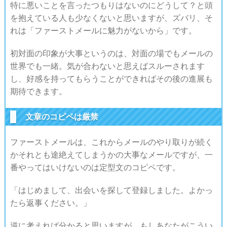
特に悪いことを言ったつもりはないのにどうして？と頭
を抱えている人も少なくないと思いますが、ズバリ、そ
れは「ファーストメールに魅力がないから」です。
初対面の印象が大事というのは、対面の場でもメールの
世界でも一緒。気が合わないと思えばスルーされます
し、好感を持ってもらうことができればその後の進展も
期待できます。
文章のコピペは厳禁
ファーストメールは、これからメールのやり取りが続く
かそれとも途絶えてしまうかの大事なメールですが、一
番やってはいけないのは定型文のコピペです。
「はじめまして、出会いを探して登録しました。よかっ
たら返事ください。」
逆に考えれば分かると思いますが、もしあなたがこうい