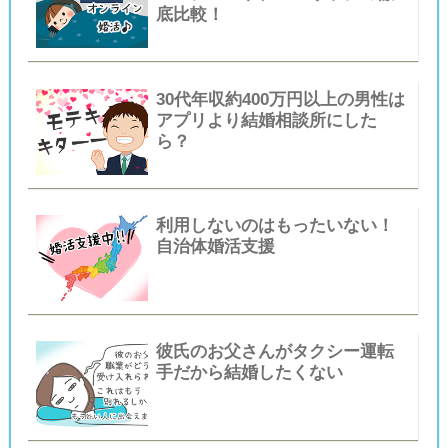
底比較！
30代年収約400万円以上の男性は
アプリより結婚相談所にした
ら？
利用しないのはもったいない！
自治体婚活支援
彼氏のお父さんがタクシー運転
手だから結婚したくない