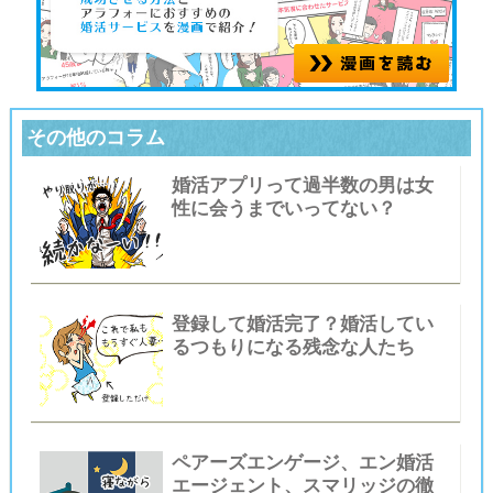
その他のコラム
婚活アプリって過半数の男は女
性に会うまでいってない？
登録して婚活完了？婚活してい
るつもりになる残念な人たち
ペアーズエンゲージ、エン婚活
エージェント、スマリッジの徹