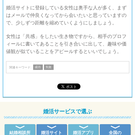
婚活サイトに登録している女性は奥手な人が多く、まず
はメールで仲良くなってから会いたいと思っていますの
で、少しずつ距離を縮めていくようにしましょう。
女性は「共感」をしたい生き物ですから、相手のプロフ
ィールに書いてあることを引き合いに出して、趣味や価
値観が似ていることをアピールするといいでしょう。
成功
失敗
関連キーワード:
婚活サービスで選ぶ
結婚相談所
婚活サイト
婚活アプリ
全国の