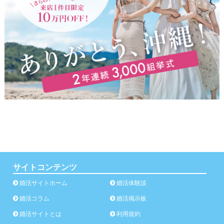
サイトコンテンツ
婚活サイトホーム
婚活体験談
婚活コラム
婚活掲示板
婚活サイトとは
利用規約