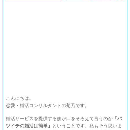
こんにちは。
恋愛・婚活コンサルタントの菊乃です。
婚活サービスを提供する側が口をそろえて言うのが
「バ
ツイチの婚活は簡単」
ということです。私もそう思いま