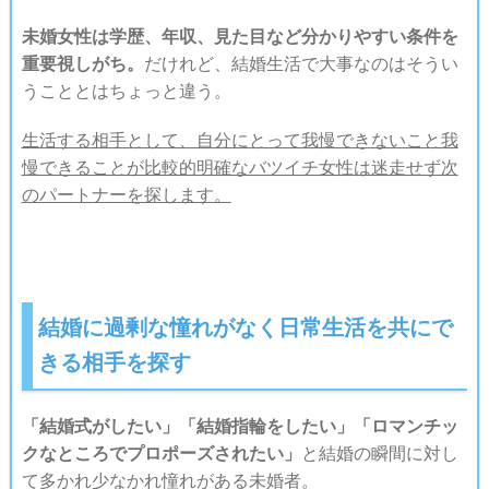
未婚女性は学歴、年収、見た目など分かりやすい条件を
重要視しがち。
だけれど、結婚生活で大事なのはそうい
うこととはちょっと違う。
生活する相手として、自分にとって我慢できないこと我
慢できることが比較的明確なバツイチ女性は迷走せず次
のパートナーを探します。
結婚に過剰な憧れがなく日常生活を共にで
きる相手を探す
「結婚式がしたい」「結婚指輪をしたい」「ロマンチッ
クなところでプロポーズされたい」
と結婚の瞬間に対し
て多かれ少なかれ憧れがある未婚者。