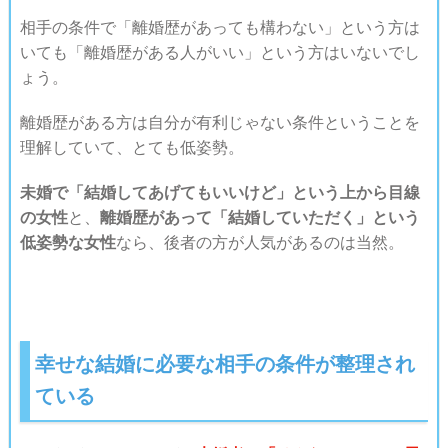
相手の条件で「離婚歴があっても構わない」という方は
いても「離婚歴がある人がいい」という方はいないでし
ょう。
離婚歴がある方は自分が有利じゃない条件ということを
理解していて、とても低姿勢。
未婚で「結婚してあげてもいいけど」という上から目線
の女性
と、
離婚歴があって「結婚していただく」という
低姿勢な女性
なら、後者の方が人気があるのは当然。
幸せな結婚に必要な相手の条件が整理され
ている