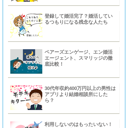
登録して婚活完了？婚活してい
るつもりになる残念な人たち
ペアーズエンゲージ、エン婚活
エージェント、スマリッジの徹
底比較！
30代年収約400万円以上の男性は
アプリより結婚相談所にした
ら？
利用しないのはもったいない！