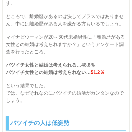
す。
ところで、離婚歴があるのは決してプラスではありませ
ん。中には離婚歴がある人を嫌がる方もいるでしょう。
マイナビウーマンが20～30代未婚男性に「離婚歴がある
女性との結婚は考えられますか？」というアンケート調
査を行ったところ、
バツイチ女性と結婚は考えられる…48.8％
バツイチ女性との結婚は考えられない…
51.2％
という結果でした。
では、なぜそれなのにバツイチの婚活がカンタンなので
しょう。
バツイチの人は低姿勢