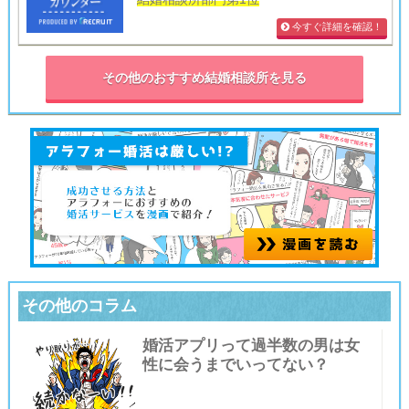
今すぐ詳細を確認！
その他のおすすめ結婚相談所を見る
その他のコラム
婚活アプリって過半数の男は女
性に会うまでいってない？