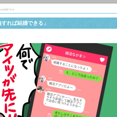
れば結婚できる」
協すれば結婚できる」