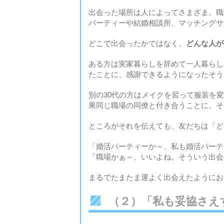
出会った場所は人によってさまざま。職
パーティーや結婚相談所、マッチングサ
どこで出会ったかではなく、
どんな人が
ある方は実家暮らしを辞めて一人暮らし
たことに、感謝できるようになったそう
別の30代の方はメイクを習って服装を
果同じ職場の同僚と付き合うことに。そ
ところがそれを伝えても、友だちは「ど
「婚活パーティーか～、私も婚活パーテ
「職場かぁ～、いいよね。そういう出会
まるでたまたま運よく出会えたようにお
（２）「私も妥協さえ