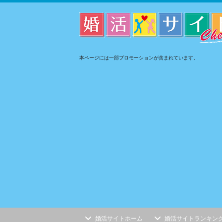
本ページには一部プロモーションが含まれています。
婚活サイトホーム
婚活サイトランキン