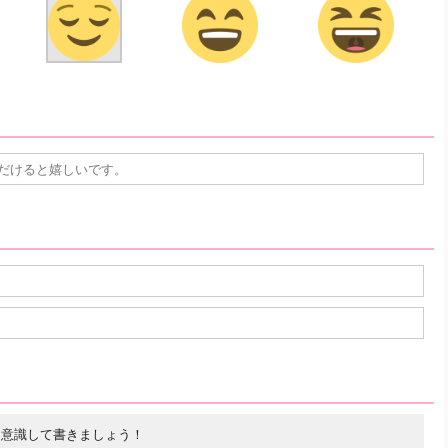
を意識して書きましょう！