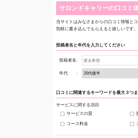
サロンドキャリーの口コミ
当サイトはみなさまからの口コミ情報とコ
気軽に書き込んでもらえると嬉しいです。
投稿者名と年代を入力してください
投稿者名:
年代 :
口コミに関連するキーワードを最大３つま
サービスに関する項目
サービスの質
コース料金