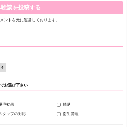
体験談を投稿する
メントを元に運営しております。
でお選び下さい
脱毛効果
勧誘
スタッフの対応
衛生管理