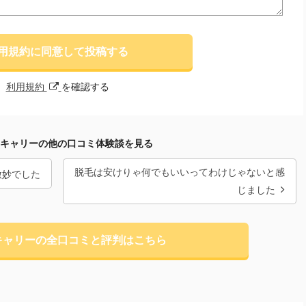
用規約に同意して投稿する
利用規約
を確認する
キャリーの他の口コミ体験談を見る
脱毛は安けりゃ何でもいいってわけじゃないと感
微妙でした
じました
キャリーの全口コミと評判はこちら