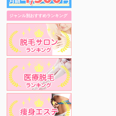
ジャンル別おすすめランキング