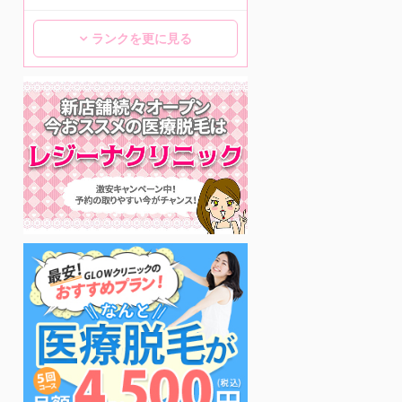
ランクを更に見る