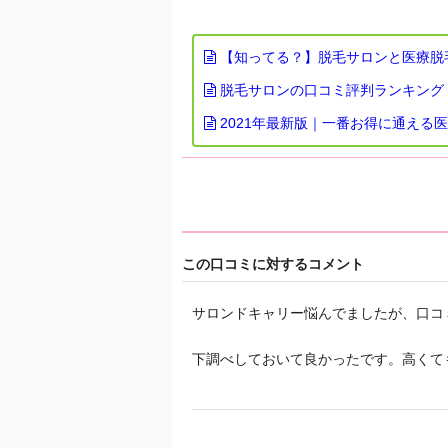
【知ってる？】脱毛サロンと医療脱
脱毛サロンの口コミ評判ランキング
2021年最新版｜一番お得に通える
この口コミに対するコメント
サロンドキャリー悩んでましたが、口コ
下調べしておいて良かったです。高くて