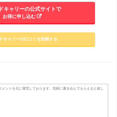
ドキャリーの公式サイトで
お得に申し込む
ドキャリーの口コミを投稿する