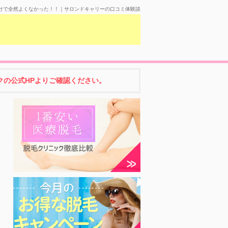
けで全然よくなかった！！｜サロンドキャリーの口コミ体験談
の公式HPよりご確認ください。