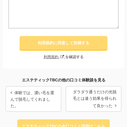
利用規約に同意して投稿する
利用規約
を確認する
エステティックTBCの他の口コミ体験談を見る
ダラダラ通うだけの光脱
体験では、濃い毛を選
毛とは違う効果を得られ
んで脱毛してくれまし
た。
て良かった
エステティックTBCの全口コミと評判はこちら