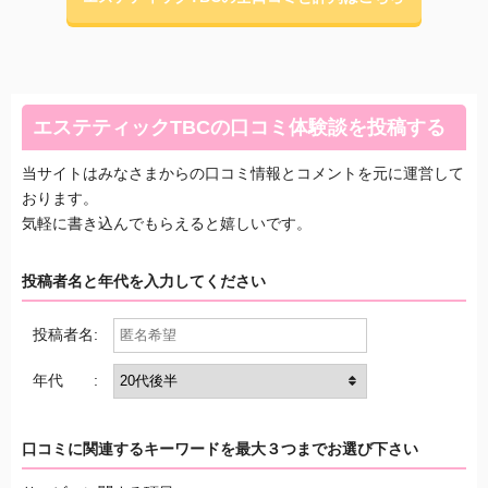
エステティックTBCの口コミ体験談を投稿する
当サイトはみなさまからの口コミ情報とコメントを元に運営して
おります。
気軽に書き込んでもらえると嬉しいです。
投稿者名と年代を入力してください
投稿者名:
年代 :
口コミに関連するキーワードを最大３つまでお選び下さい