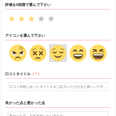
評価を5段階で選んで下さい
★
★
★
★
★
アイコンを選んで下さい
口コミタイトル
（＊）
良かった点と悪かった点