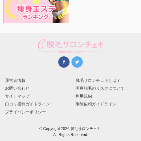
運営者情報
脱毛サロンチェキとは？
お問い合わせ
医療脱毛のリスクについて
サイトマップ
利用規約
口コミ投稿ガイドライン
削除依頼ガイドライン
プライバシーポリシー
© Copyright 2026 脱毛サロンチェキ.
All Rights Reserved.