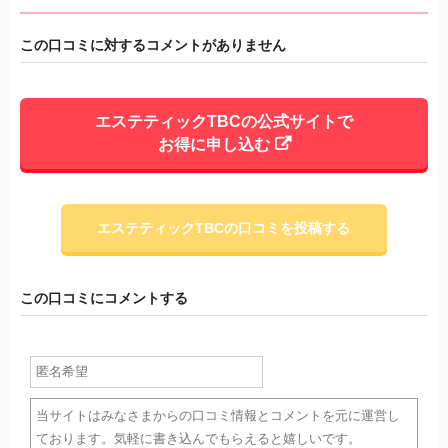
この口コミに対するコメントがありません
エステティックTBCの公式サイトで
お得に申し込む
エステティックTBCの口コミを投稿する
この口コミにコメントする