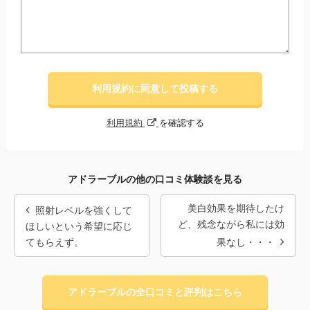
利用規約に同意して投稿する
利用規約
を確認する
アドラーブルの他の口コミ体験談を見る
美白効果を期待したけ
照射レベルを強くして
ど、残念ながら私には効
ほしいという希望に応じ
てもらえず。
果なし・・・
アドラーブルの全口コミと評判はこちら