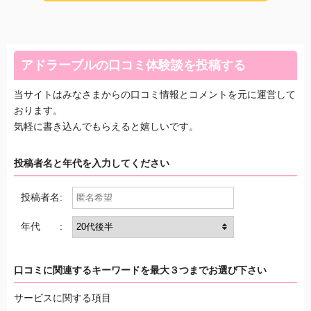
アドラーブルの口コミ体験談を投稿する
当サイトはみなさまからの口コミ情報とコメントを元に運営して
おります。
気軽に書き込んでもらえると嬉しいです。
投稿者名と年代を入力してください
投稿者名:
年代 :
口コミに関連するキーワードを最大３つまでお選び下さい
サービスに関する項目