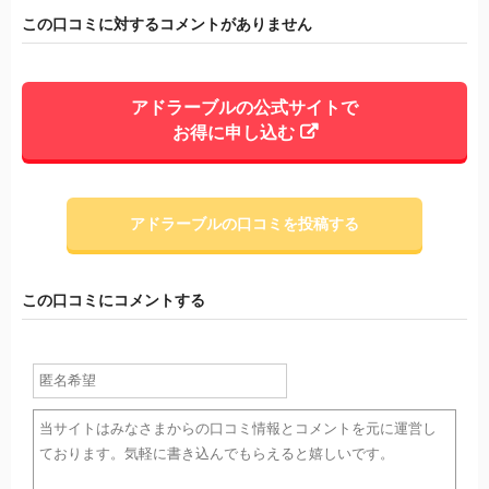
この口コミに対するコメントがありません
アドラーブルの公式サイトで
お得に申し込む
アドラーブルの口コミを投稿する
この口コミにコメントする