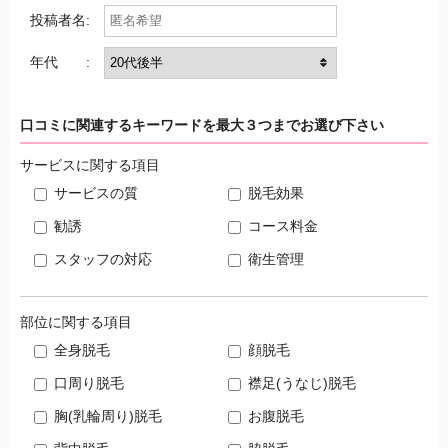
投稿者名:
年代 :
口コミに関連するキーワードを最大３つまでお選び下さい
サービスに関する項目
サービスの質
脱毛効果
勧誘
コース料金
スタッフの対応
衛生管理
部位に関する項目
全身脱毛
顔脱毛
口周り脱毛
襟足(うなじ)脱毛
胸(乳輪周り)脱毛
お腹脱毛