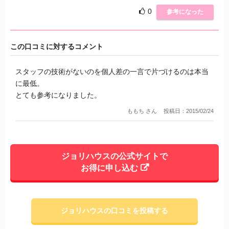
0
参考になった
この口コミに対するコメント
スタッフの技術がないのを個人差の一言で片づけるのは本当
に最低。
とても参考になりました。
ももち さん
投稿日：2015/02/24
ジョリハウスの公式サイトで
お得に申し込む
ジョリハウスの口コミを投稿する