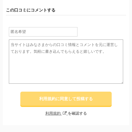
この口コミにコメントする
利用規約に同意して投稿する
利用規約
を確認する