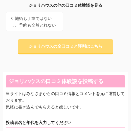
ジョリハウスの他の口コミ体験談を見る
施術も丁寧ではない
し、予約も全然とれない
ジョリハウスの全口コミと評判はこちら
ジョリハウスの口コミ体験談を投稿する
当サイトはみなさまからの口コミ情報とコメントを元に運営して
おります。
気軽に書き込んでもらえると嬉しいです。
投稿者名と年代を入力してください