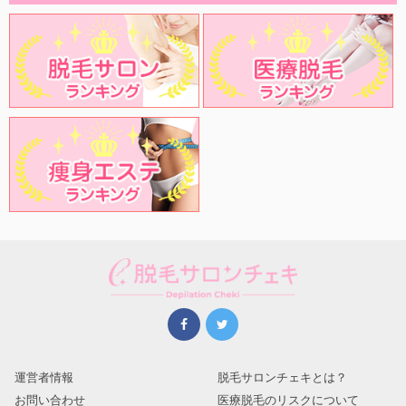
運営者情報
脱毛サロンチェキとは？
お問い合わせ
医療脱毛のリスクについて