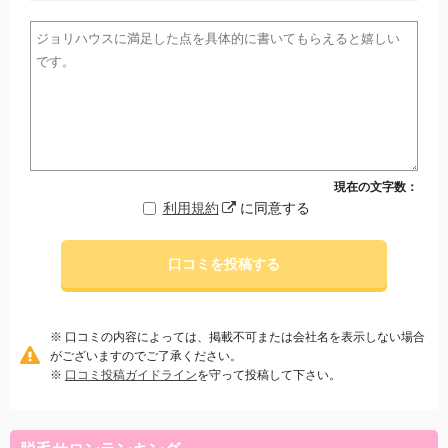
現在の文字数：
利用規約
に同意する
口コミを投稿する
※ 口コミの内容によっては、掲載不可または会社名を表示しない場合
がございますのでご了承ください。
※
口コミ投稿ガイドライン
を守って投稿して下さい。