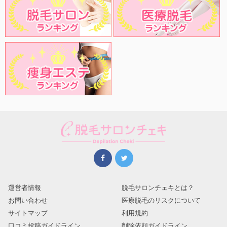
運営者情報
脱毛サロンチェキとは？
お問い合わせ
医療脱毛のリスクについて
サイトマップ
利用規約
口コミ投稿ガイドライン
削除依頼ガイドライン