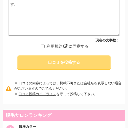
現在の文字数：
利用規約
に同意する
口コミを投稿する
※ 口コミの内容によっては、掲載不可または会社名を表示しない場合
がございますのでご了承ください。
※
口コミ投稿ガイドライン
を守って投稿して下さい。
脱毛サロンランキング
銀座カラー