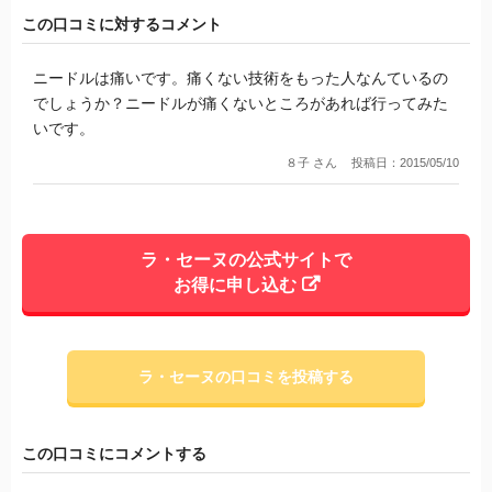
この口コミに対するコメント
ニードルは痛いです。痛くない技術をもった人なんているの
でしょうか？ニードルが痛くないところがあれば行ってみた
いです。
８子 さん
投稿日：2015/05/10
ラ・セーヌの公式サイトで
お得に申し込む
ラ・セーヌの口コミを投稿する
この口コミにコメントする