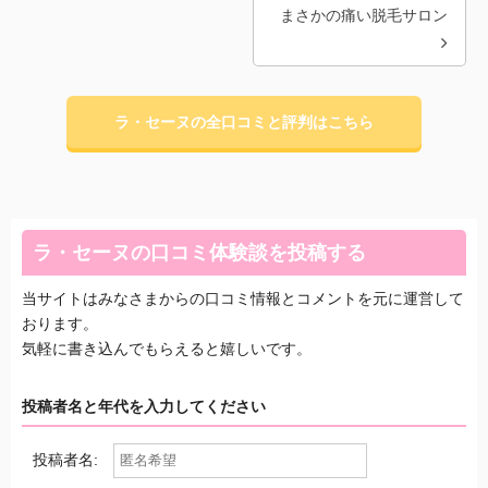
まさかの痛い脱毛サロン
ラ・セーヌの全口コミと評判はこちら
ラ・セーヌの口コミ体験談を投稿する
当サイトはみなさまからの口コミ情報とコメントを元に運営して
おります。
気軽に書き込んでもらえると嬉しいです。
投稿者名と年代を入力してください
投稿者名: