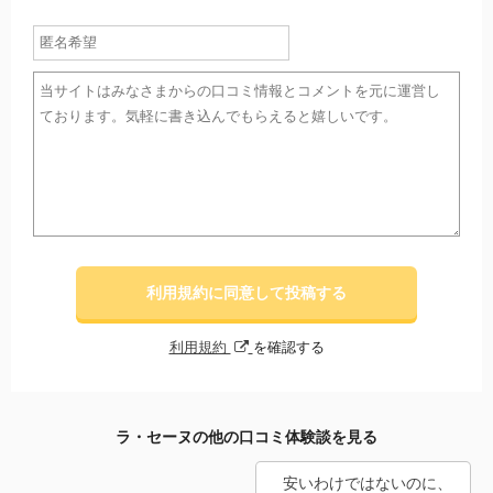
利用規約に同意して投稿する
利用規約
を確認する
ラ・セーヌの他の口コミ体験談を見る
安いわけではないのに、