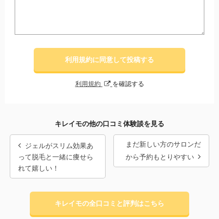
利用規約に同意して投稿する
利用規約
を確認する
キレイモの他の口コミ体験談を見る
まだ新しい方のサロンだ
ジェルがスリム効果あ
って脱毛と一緒に痩せら
から予約もとりやすい
れて嬉しい！
キレイモの全口コミと評判はこちら