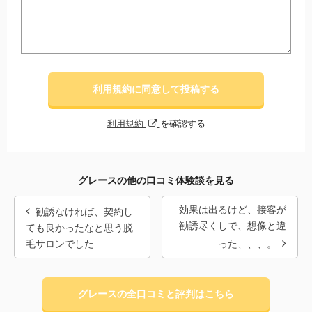
利用規約に同意して投稿する
利用規約
を確認する
グレースの他の口コミ体験談を見る
効果は出るけど、接客が
勧誘なければ、契約し
勧誘尽くしで、想像と違
ても良かったなと思う脱
毛サロンでした
った、、、。
グレースの全口コミと評判はこちら