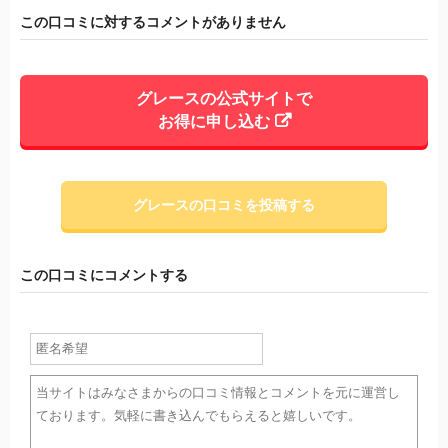
この口コミに対するコメントがありません
グレースの公式サイトで
お得に申し込む
グレースの口コミを投稿する
この口コミにコメントする