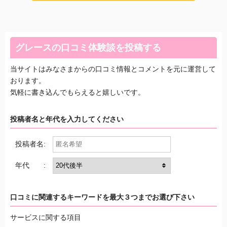
グレースの口コミ体験談を投稿する
当サイトはみなさまからの口コミ情報とコメントを元に運営して
おります。
気軽に書き込んでもらえると嬉しいです。
投稿者名と年代を入力してください
投稿者名:
年代 :
口コミに関連するキーワードを最大３つまでお選び下さい
サービスに関する項目