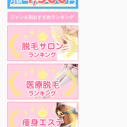
ジャンル別おすすめランキング