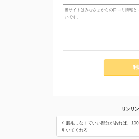
利
リンリン
脱毛しなくていい部分があれば、100
引いてくれる