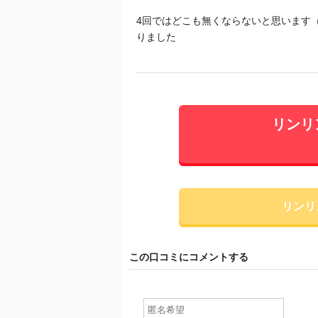
4回ではどこも無くならないと思います
りました
リンリン
リンリ
この口コミにコメントする