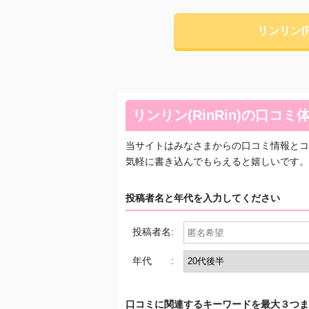
リンリン(
リンリン(RinRin)の口コ
当サイトはみなさまからの口コミ情報とコ
気軽に書き込んでもらえると嬉しいです。
投稿者名と年代を入力してください
投稿者名:
年代 :
口コミに関連するキーワードを最大３つま