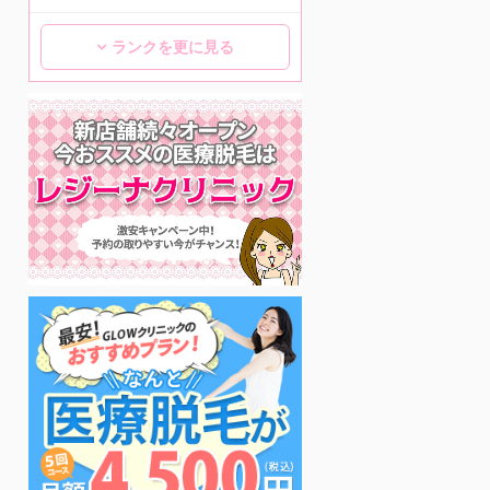
ランクを更に見る