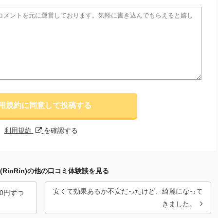
用規約に同意して投稿する
利用規約
を確認する
(RinRin)の他の口コミ体験談を見る
安くて効果あるか不安だったけど、綺麗になって
0円ずつ
きました。