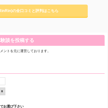
RinRin)の全口コミと評判はこちら
ミ体験談を投稿する
メントを元に運営しております。
でお選び下さい