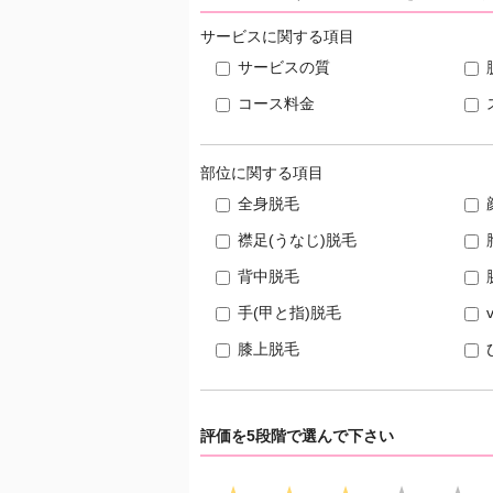
サービスに関する項目
サービスの質
コース料金
部位に関する項目
全身脱毛
襟足(うなじ)脱毛
背中脱毛
手(甲と指)脱毛
膝上脱毛
評価を5段階で選んで下さい