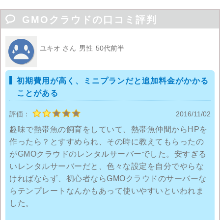

GMOクラウドの口コミ評判
ユキオ さん
男性
50代前半
初期費用が高く、ミニプランだと追加料金がかかる
ことがある
評価：
2016/11/02
趣味で熱帯魚の飼育をしていて、熱帯魚仲間からHPを
作ったら？とすすめられ、その時に教えてもらったの
がGMOクラウドのレンタルサーバーでした。安すぎる
いレンタルサーバーだと、色々な設定を自分でやらな
ければならず、初心者ならGMOクラウドのサーバーな
らテンプレートなんかもあって使いやすいといわれま
した。