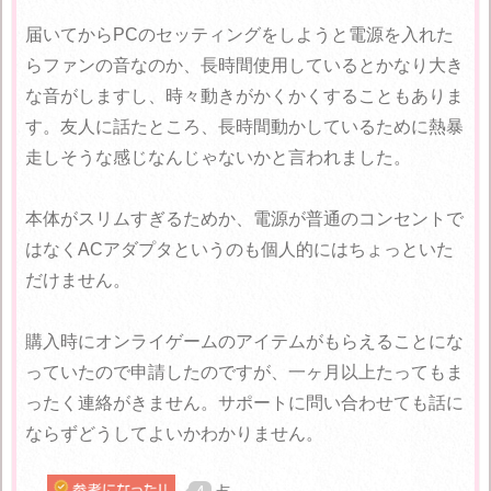
届いてからPCのセッティングをしようと電源を入れた
らファンの音なのか、長時間使用しているとかなり大き
な音がしますし、時々動きがかくかくすることもありま
す。友人に話たところ、長時間動かしているために熱暴
走しそうな感じなんじゃないかと言われました。
本体がスリムすぎるためか、電源が普通のコンセントで
はなくACアダプタというのも個人的にはちょっといた
だけません。
購入時にオンライゲームのアイテムがもらえることにな
っていたので申請したのですが、一ヶ月以上たってもま
ったく連絡がきません。サポートに問い合わせても話に
ならずどうしてよいかわかりません。