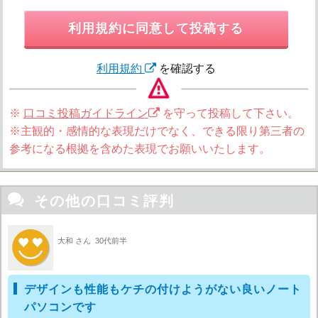
利用規約に同意して投稿する
利用規約
を確認する
※
口コミ投稿ガイドライン
を守って投稿して下さい。
※主観的・感情的な表現だけでなく、できる限り第三者の
参考になる根拠を含めた表現でお願いいたします。

その他の口コミ評判
大和 さん
30代前半
デザインも性能もケチの付けようがない良いノート
パソコンです