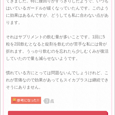
てきました。特に腰回りがすっきりしたようで、いつも
はいているガードルが緩くなっていたんです。このよう
に効果はあるんですが、どうしても私に合わない点があ
ります。
それはサプリメントの飲む量が多いことです。1回に5
粒を2回飲むとなると錠剤を飲むのが苦手な私には骨が
折れます。うっかり飲むのを忘れたら少しむくみが復活
していたので量も減らせないようです。
慣れている方にとっては問題ないんでしょうけれど、こ
れが苦痛なので効果があってもスイカプラスは継続でき
そうにありません。
3
点