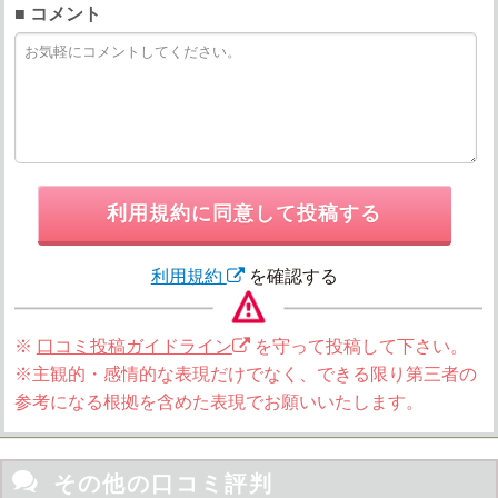
■ コメント
利用規約に同意して投稿する
利用規約
を確認する
※
口コミ投稿ガイドライン
を守って投稿して下さい。
※主観的・感情的な表現だけでなく、できる限り第三者の
参考になる根拠を含めた表現でお願いいたします。

その他の口コミ評判