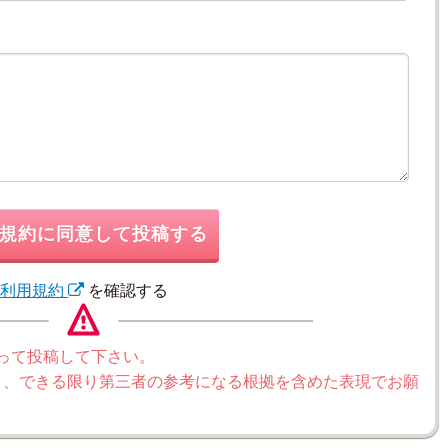
規約に同意して投稿する
利用規約
を確認する
って投稿して下さい。
く、できる限り第三者の参考になる根拠を含めた表現でお願