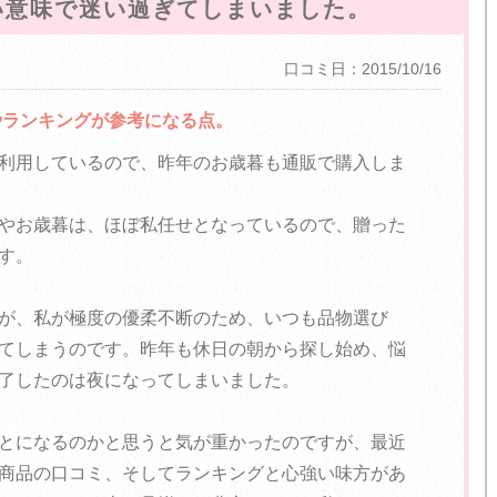
い意味で迷い過ぎてしまいました。
口コミ日：2015/10/16
やランキングが参考になる点。
利用しているので、昨年のお歳暮も通販で購入しま
やお歳暮は、ほぼ私任せとなっているので、贈った
す。
が、私が極度の優柔不断のため、いつも品物選び
てしまうのです。昨年も休日の朝から探し始め、悩
了したのは夜になってしまいました。
とになるのかと思うと気が重かったのですが、最近
商品の口コミ、そしてランキングと心強い味方があ