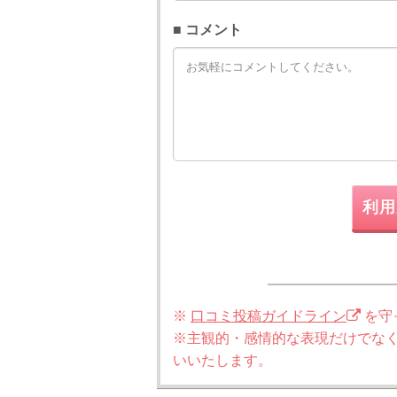
■ コメント
利用
※
口コミ投稿ガイドライン
を守
※主観的・感情的な表現だけでな
いいたします。