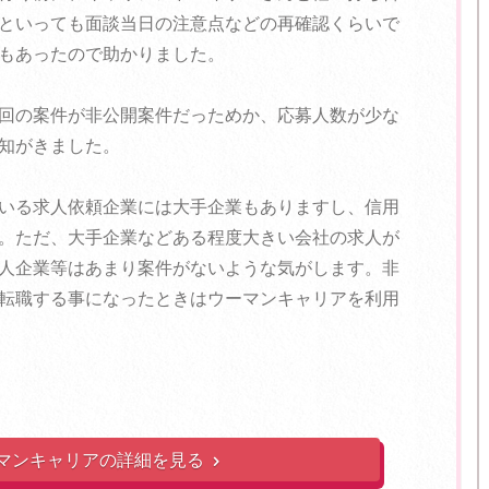
といっても面談当日の注意点などの再確認くらいで
もあったので助かりました。
回の案件が非公開案件だっためか、応募人数が少な
知がきました。
いる求人依頼企業には大手企業もありますし、信用
。ただ、大手企業などある程度大きい会社の求人が
人企業等はあまり案件がないような気がします。非
転職する事になったときはウーマンキャリアを利用
マンキャリアの詳細を見る
