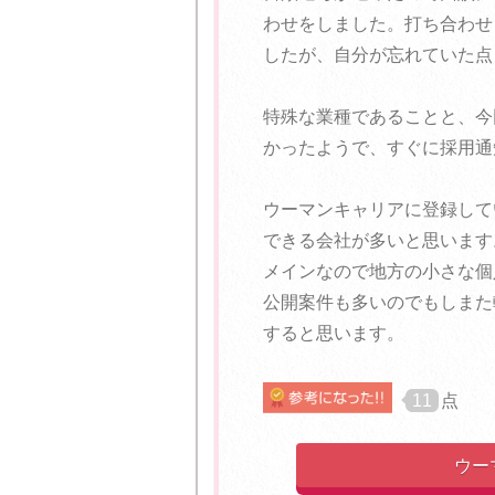
わせをしました。打ち合わせ
したが、自分が忘れていた点
特殊な業種であることと、今
かったようで、すぐに採用通
ウーマンキャリアに登録して
できる会社が多いと思います
メインなので地方の小さな個
公開案件も多いのでもしまた
すると思います。
11
点
ウー