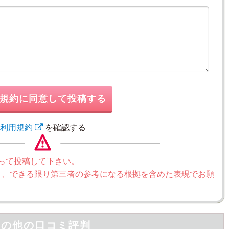
規約に同意して投稿する
利用規約
を確認する
って投稿して下さい。
く、できる限り第三者の参考になる根拠を含めた表現でお願
その他の口コミ評判