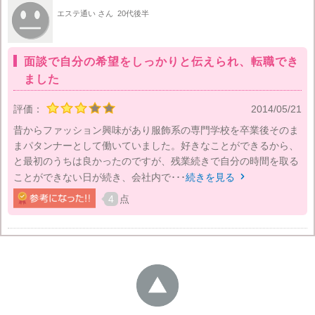
エステ通い さん
20代後半
面談で自分の希望をしっかりと伝えられ、転職でき
ました
評価：
2014/05/21
昔からファッション興味があり服飾系の専門学校を卒業後そのま
まパタンナーとして働いていました。好きなことができるから、
と最初のうちは良かったのですが、残業続きで自分の時間を取る
ことができない日が続き、会社内で･･･
続きを見る

4
点