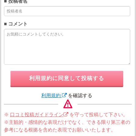
■ 投稿者名
■ コメント
利用規約に同意して投稿する
利用規約
を確認する
※
口コミ投稿ガイドライン
を守って投稿して下さい。
※主観的・感情的な表現だけでなく、できる限り第三者の
参考になる根拠を含めた表現でお願いいたします。