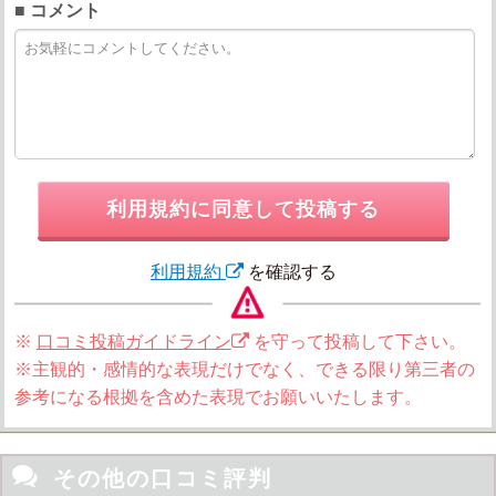
■ コメント
利用規約に同意して投稿する
利用規約
を確認する
※
口コミ投稿ガイドライン
を守って投稿して下さい。
※主観的・感情的な表現だけでなく、できる限り第三者の
参考になる根拠を含めた表現でお願いいたします。

その他の口コミ評判