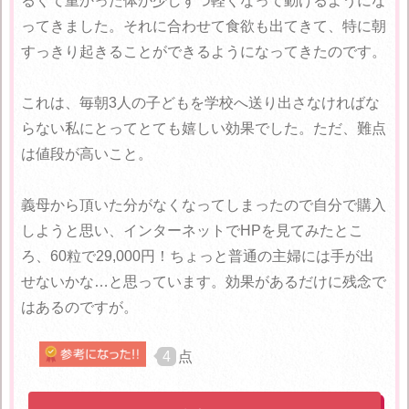
るくて重かった体が少しずつ軽くなって動けるようにな
ってきました。それに合わせて食欲も出てきて、特に朝
すっきり起きることができるようになってきたのです。
これは、毎朝3人の子どもを学校へ送り出さなければな
らない私にとってとても嬉しい効果でした。ただ、難点
は値段が高いこと。
義母から頂いた分がなくなってしまったので自分で購入
しようと思い、インターネットでHPを見てみたとこ
ろ、60粒で29,000円！ちょっと普通の主婦には手が出
せないかな…と思っています。効果があるだけに残念で
はあるのですが。
4
点