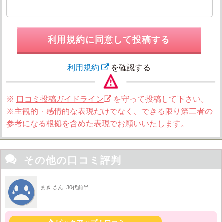
利用規約に同意して投稿する
利用規約
を確認する
※
口コミ投稿ガイドライン
を守って投稿して下さい。
※主観的・感情的な表現だけでなく、できる限り第三者の
参考になる根拠を含めた表現でお願いいたします。

その他の口コミ評判
まき さん
30代前半
