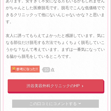
あります。安すぎて不安になる方もいるかもしれません
がちゃんとした医療脱毛です。脱毛でこんな低価格でで
きるクリニックって他にないんじゃないかな？と思いま
す。
友人に誘ってもらえてよかったと感謝しています。気に
なる部位だけ脱毛する方法でちょくちょく脱毛していこ
うかな？なんて考えています。まずは一番気になってい
る脇から脱毛をしているところです。
10
点
渋谷美容外科クリニックのHP

この口コミにコメントする
