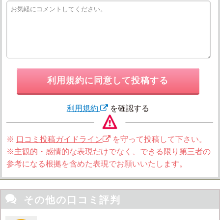
利用規約に同意して投稿する
利用規約
を確認する
※
口コミ投稿ガイドライン
を守って投稿して下さい。
※主観的・感情的な表現だけでなく、できる限り第三者の
参考になる根拠を含めた表現でお願いいたします。

その他の口コミ評判