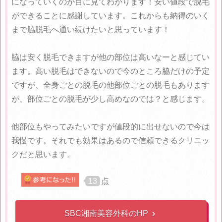
になっていくのが目に見てわかります！安い値段で脱毛
ができることに感謝しています。これからも納得のいく
まで脇脱毛へ通い続けたいと思っています！
脇は安く脱毛できますが他の部位は高いなーと感じてい
ます。高い脱毛はできないので今のところ脇だけの予定
ですが、全身ごとの脱毛の他部位ごとの脱毛もあります
が、部位ごとの脱毛が少し高めなのでは？と感じます。
他部位もやってみたいですが値段的に出せないので今は
我慢です。それでも効果はあるので信頼できるクリニッ
クだと思います。
13
点
SBC湘南美容外科のHP
