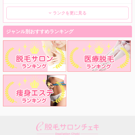
ランクを更に見る
ジャンル別おすすめランキング