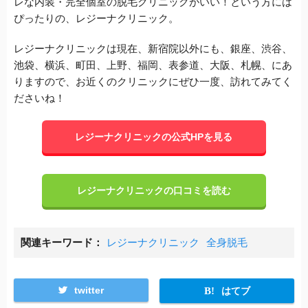
レな内装・完全個室の脱毛クリニックがいい！という方には
ぴったりの、レジーナクリニック。
レジーナクリニックは現在、新宿院以外にも、銀座、渋谷、
池袋、横浜、町田、上野、福岡、表参道、大阪、札幌、にあ
りますので、お近くのクリニックにぜひ一度、訪れてみてく
ださいね！
レジーナクリニックの公式HPを見る
レジーナクリニックの口コミを読む
関連キーワード
レジーナクリニック
全身脱毛
twitter
はてブ