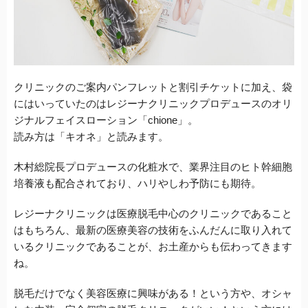
クリニックのご案内パンフレットと割引チケットに加え、袋
にはいっていたのはレジーナクリニックプロデュースのオリ
ジナルフェイスローション「chione」。
読み方は「キオネ」と読みます。
木村総院長プロデュースの化粧水で、業界注目のヒト幹細胞
培養液も配合されており、ハリやしわ予防にも期待。
レジーナクリニックは医療脱毛中心のクリニックであること
はもちろん、最新の医療美容の技術をふんだんに取り入れて
いるクリニックであることが、お土産からも伝わってきます
ね。
脱毛だけでなく美容医療に興味がある！という方や、オシャ