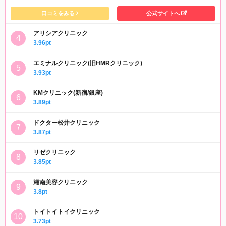
口コミをみる
公式サイトへ
アリシアクリニック
3.96pt
エミナルクリニック(旧HMRクリニック)
3.93pt
KMクリニック(新宿/銀座)
3.89pt
ドクター松井クリニック
3.87pt
リゼクリニック
3.85pt
湘南美容クリニック
3.8pt
トイトイトイクリニック
3.73pt