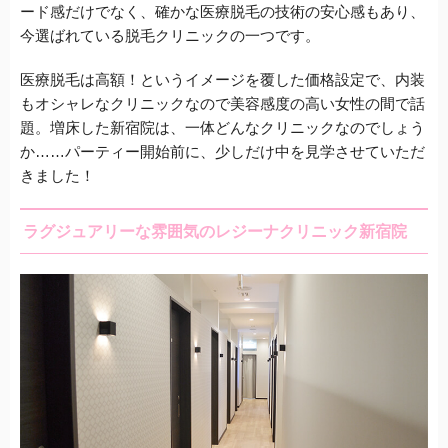
ード感だけでなく、確かな医療脱毛の技術の安心感もあり、
今選ばれている脱毛クリニックの一つです。
医療脱毛は高額！というイメージを覆した価格設定で、内装
もオシャレなクリニックなので美容感度の高い女性の間で話
題。
増床した新宿院は、一体どんなクリニックなのでしょう
か……パーティー開始前に、少しだけ中を見学させていただ
きました！
ラグジュアリーな雰囲気のレジーナクリニック新宿院