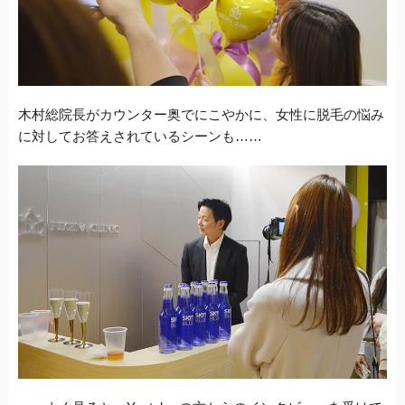
木村総院長がカウンター奥でにこやかに、女性に脱毛の悩み
に対してお答えされているシーンも……