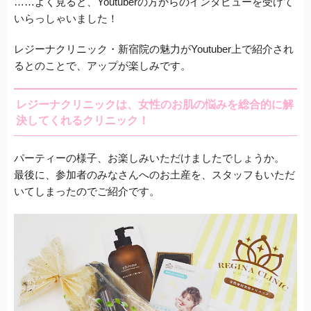
…
…
よく見ると、Youtuberの方からのインタビューを受けて
いらっしゃいました！
レジーナクリニック・新宿院の魅力がYoutuber上で紹介され
るとのことで、アップが楽しみです。
レジーナクリニックは、女性のお肌の悩みを総合的に解
決してくれるクリニック！
パーティーの様子、お楽しみいただけましたでしょうか。
最後に、参加者のみなさんへのお土産を、スタッフもいただ
いてしまったのでご紹介です。