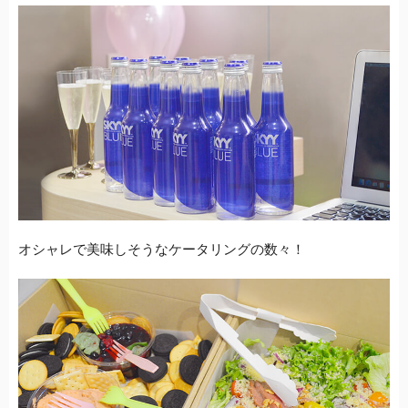
オシャレで美味しそうなケータリングの数々！