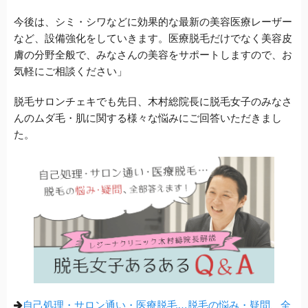
今後は、シミ・シワなどに効果的な最新の美容医療レーザー
など、設備強化をしていきます。医療脱毛だけでなく美容皮
膚の分野全般で、みなさんの美容をサポートしますので、お
気軽にご相談ください」
脱毛サロンチェキでも先日、木村総院長に脱毛女子のみなさ
んのムダ毛・肌に関する様々な悩みにご回答いただきまし
た。
自己処理・サロン通い・医療脱毛…脱毛の悩み・疑問、全