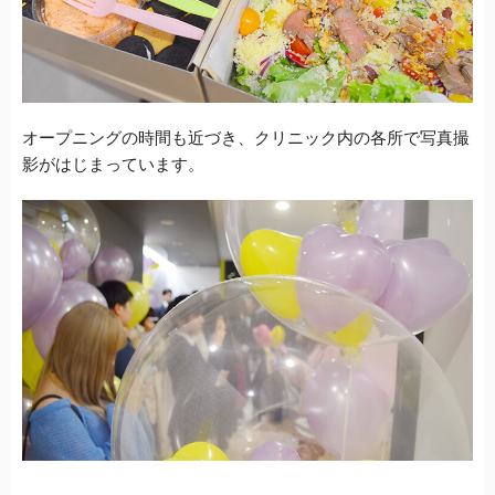
オープニングの時間も近づき、クリニック内の各所で写真撮
影がはじまっています。