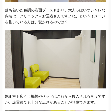
落ち着いた色調の洗面ブースもあり。大人っぽいオシャレな
内装は、クリニック＝お医者さんですよね、というイメージ
を抱いている方は、驚かれるのでは？
施術室も広々！機械やベッドはこれから搬入されるそうです
が、設置後でも十分な広さがあることが想像できます。