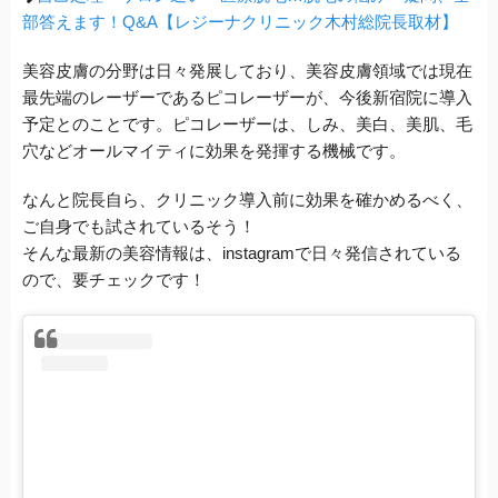
部答えます！Q&A【レジーナクリニック木村総院長取材】
美容皮膚の分野は日々発展しており、美容皮膚領域では現在
最先端のレーザーであるピコレーザーが、今後新宿院に導入
予定とのことです。ピコレーザーは、しみ、美白、美肌、毛
穴などオールマイティに効果を発揮する機械です。
なんと院長自ら、クリニック導入前に効果を確かめるべく、
ご自身でも試されているそう！
そんな最新の美容情報は、instagramで日々発信されている
ので、要チェックです！