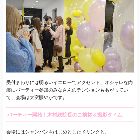
受付まわりには明るいイエローでアクセント。オシャレな内
装にパーティー参加のみなさんのテンションもあがってい
て、会場は大変賑やかです。
パーティー開始！木村総院長のご挨拶＆撮影タイム
会場にはシャンパンをはじめとしたドリンクと、