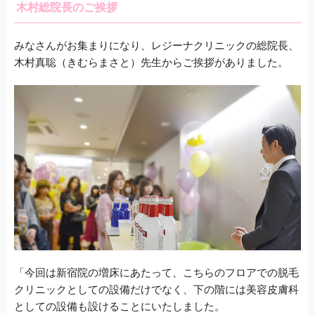
木村総院長のご挨拶
みなさんがお集まりになり、レジーナクリニックの総院長、
木村真聡（きむらまさと）先生からご挨拶がありました。
「今回は新宿院の増床にあたって、こちらのフロアでの脱毛
クリニックとしての設備だけでなく、下の階には美容皮膚科
としての設備も設けることにいたしました。