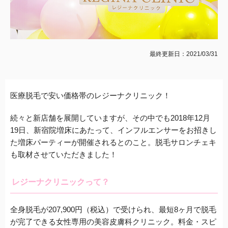
最終更新日：2021/03/31
医療脱毛で安い価格帯のレジーナクリニック！
続々と新店舗を展開していますが、その中でも2018年12月
19日、新宿院増床にあたって、インフルエンサーをお招きし
た増床パーティーが開催されるとのこと。脱毛サロンチェキ
も取材させていただきました！
レジーナクリニックって？
全身脱毛が
207,900円（税込）
で受けられ、最短8ヶ月で脱毛
が完了できる女性専用の美容皮膚科クリニック。料金・スピ