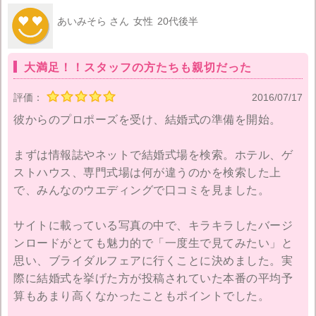
あいみそら さん
女性
20代後半
大満足！！スタッフの方たちも親切だった
評価：
2016/07/17
彼からのプロポーズを受け、結婚式の準備を開始。
まずは情報誌やネットで結婚式場を検索。ホテル、ゲ
ストハウス、専門式場は何が違うのかを検索した上
で、みんなのウエディングで口コミを見ました。
サイトに載っている写真の中で、キラキラしたバージ
ンロードがとても魅力的で「一度生で見てみたい」と
思い、ブライダルフェアに行くことに決めました。実
際に結婚式を挙げた方が投稿されていた本番の平均予
算もあまり高くなかったこともポイントでした。