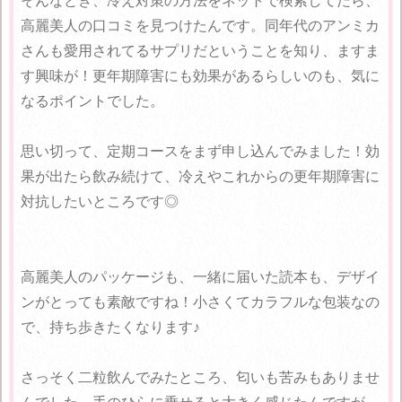
そんなとき、冷え対策の方法をネットで検索してたら、
高麗美人の口コミを見つけたんです。同年代のアンミカ
さんも愛用されてるサプリだということを知り、ますま
す興味が！更年期障害にも効果があるらしいのも、気に
なるポイントでした。
思い切って、定期コースをまず申し込んでみました！効
果が出たら飲み続けて、冷えやこれからの更年期障害に
対抗したいところです◎
高麗美人のパッケージも、一緒に届いた読本も、デザイ
ンがとっても素敵ですね！小さくてカラフルな包装なの
で、持ち歩きたくなります♪
さっそく二粒飲んでみたところ、匂いも苦みもありませ