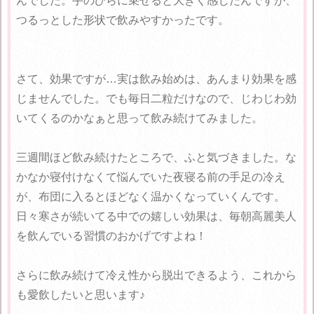
んでした。手のひらに乗せると大きく感じたんですが、
つるっとした形状で飲みやすかったです。
さて、効果ですが…実は飲み始めは、あんまり効果を感
じませんでした。でも毎日二粒だけなので、じわじわ効
いてくるのかなぁと思って飲み続けてみました。
三週間ほど飲み続けたところで、ふと気づきました。な
かなか寝付けなくて悩んでいた夜寝る前の手足の冷え
が、布団に入るとほどなく温かくなっていくんです。
日々寒さが続いてる中での嬉しい効果は、毎朝高麗美人
を飲んでいる習慣のおかげですよね！
さらに飲み続けて冷え性から脱出できるよう、これから
も愛飲したいと思います♪