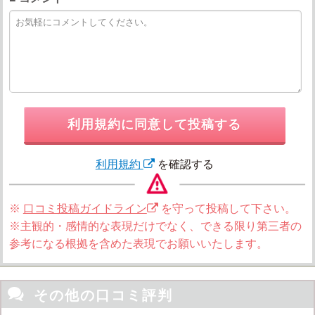
利用規約に同意して投稿する
利用規約
を確認する
※
口コミ投稿ガイドライン
を守って投稿して下さい。
※主観的・感情的な表現だけでなく、できる限り第三者の
参考になる根拠を含めた表現でお願いいたします。

その他の口コミ評判