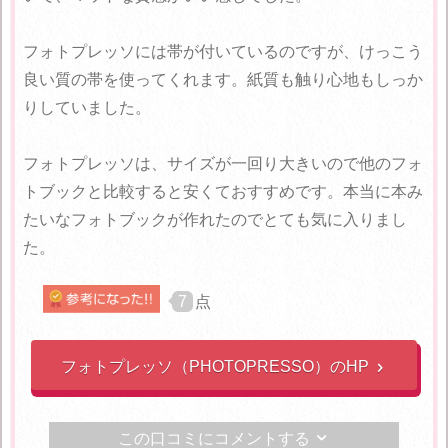
フォトプレッソには帯が付いているのですが、けっこう
良い質の帯を使ってくれます。紙質も触り心地もしっか
りしていました。
フォトプレッソは、サイズが一回り大きいので他のフォ
トブックと比較すると安くておすすめです。本当に本み
たいなフォトブックが作れたのでとても気に入りまし
た。
7
点
フォトプレッソ（PHOTOPRESSO）のHP

この口コミにコメントする
