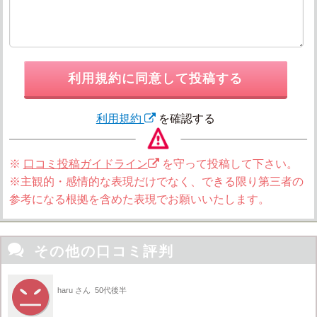
利用規約に同意して投稿する
利用規約
を確認する
※
口コミ投稿ガイドライン
を守って投稿して下さい。
※主観的・感情的な表現だけでなく、できる限り第三者の
参考になる根拠を含めた表現でお願いいたします。

その他の口コミ評判
haru さん
50代後半