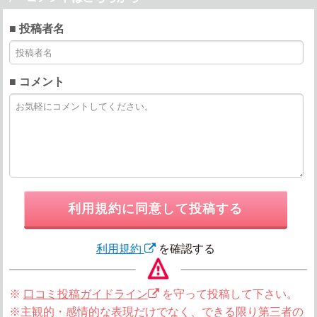
■ 投稿者名
■ コメント
利用規約に同意して投稿する
利用規約
を確認する
※
口コミ投稿ガイドライン
を守って投稿して下さい。
※主観的・感情的な表現だけでなく、できる限り第三者の