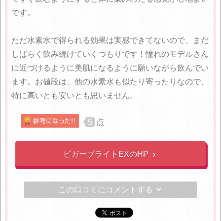
です。
ただ水素水で得られる効果は実感できてないので、まだ
しばらく飲み続けていくつもりです！憧れのモデルさん
に近づけるように美肌になるように願いながら飲んでい
ます。お値段は、他の水素水も似たり寄ったりなので、
特に高いとも安いとも思いません。
5
点
ビガーブライトEXのHP

この口コミにコメントする
