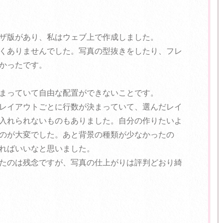
ザ版があり、私はウェブ上で作成しました。
くありませんでした。写真の型抜きをしたり、フレ
かったです。
まっていて自由な配置ができないことです。
レイアウトごとに行数が決まっていて、選んだレイ
入れられないものもありました。自分の作りたいよ
のが大変でした。あと背景の種類が少なかったの
ればいいなと思いました。
たのは残念ですが、写真の仕上がりは評判どおり綺