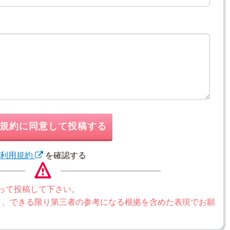
規約に同意して投稿する
利用規約
を確認する
って投稿して下さい。
く、できる限り第三者の参考になる根拠を含めた表現でお願