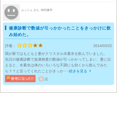
ムッシュ さん
40代後半
健康診断で数値が引っかかったことをきっかけに飲
み始めた。
評価：
2014/03/22
我が家ではもともと妻がクリスタル水素水を飲んでいました。
先日の健康診断で血液検査の数値が引っかかってしまい、妻に伝
えると、水素水は体のいろいろな不調にも効くから飲んでみた
ら？？と言ってくれたことがきっか･･･
続きを見る

6
点