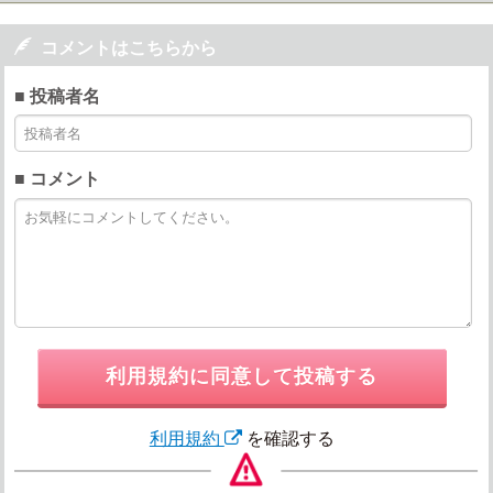

コメントはこちらから
■ 投稿者名
■ コメント
利用規約に同意して投稿する
利用規約
を確認する