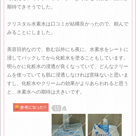
期待できそうでした。
クリスタル水素水は口コミが結構良かったので、頼んで
みることにしました。
美容目的なので、飲む以外にも夜に、水素水をシートに
浸してパックしてから化粧水を塗ることもしています。
明らかに化粧水の浸透が良くなっていて、どんなクリー
ムを使っていても肌に浸透しなければ意味ないと思いま
すし、化粧水やクリームの効果がよりあらわれると思う
と、水素水への期待は大きいです。
15
点