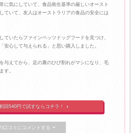
常に気にしていて、食品衛生基準の厳しいオースト
していて、友人はオーストラリアの食品の安全には
していたらファインペッツドッグフードを見つけ、
「安心して与えられる」と思い購入しました。
を与えてから、足の裏のひび割れがマシになり、毛
ます。
初回540円で試すならコチラ！

の口コミにコメントする
