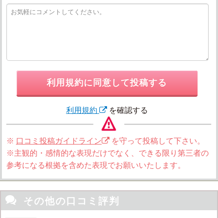
利用規約に同意して投稿する
利用規約
を確認する
※
口コミ投稿ガイドライン
を守って投稿して下さい。
※主観的・感情的な表現だけでなく、できる限り第三者の
参考になる根拠を含めた表現でお願いいたします。

その他の口コミ評判