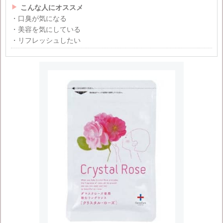

こんな人にオススメ
・口臭が気になる
・美容を気にしている
・リフレッシュしたい