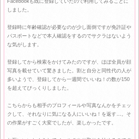
Facebookも既に登録していたので利用してみることに
しました。
登録時に年齢確認が必要なのが少し面倒ですが免許証や
パスポートなどで本人確認をするのでサクラはないよう
な気がします。
登録してから検索をかけてみたのですが、ほぼ全員が顔
写真を載せていて驚きました。割と自分と同性代の人が
多いようで、登録してから一週間でいいね！の数が150
を超えてびっくりしました。
こちらからも相手のプロフィールや写真なんかをチェッ
クして、それなりに気になる人にいいね！を返す…。そ
の作業がすごく大変でしたが、楽しかったです。