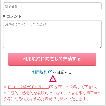
■ コメント
利用規約に同意して投稿する
利用規約
を確認する
※
口コミ投稿ガイドライン
を守って投稿して下さい。
※主観的・感情的な表現だけでなく、できる限り第三者の
参考になる根拠を含めた表現でお願いいたします。