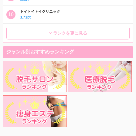
トイトイトイクリニック
3.73pt
ランクを更に見る
ジャンル別おすすめランキング