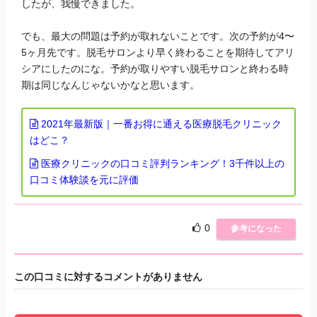
したが、我慢できました。
でも、最大の問題は予約が取れないことです。次の予約が4〜
5ヶ月先です。脱毛サロンより早く終わることを期待してアリ
シアにしたのにな。予約が取りやすい脱毛サロンと終わる時
期は同じなんじゃないかなと思います。
2021年最新版｜一番お得に通える医療脱毛クリニック
はどこ？
医療クリニックの口コミ評判ランキング！3千件以上の
口コミ体験談を元に評価
0
参考になった
この口コミに対するコメントがありません