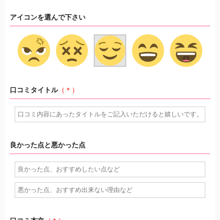
アイコンを選んで下さい
口コミタイトル
（＊）
良かった点と悪かった点