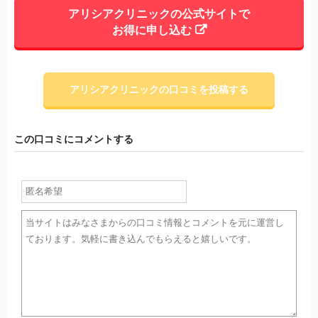
アリシアクリニックの公式サイトで
お得に申し込む
アリシアクリニックの口コミを投稿する
この口コミにコメントする