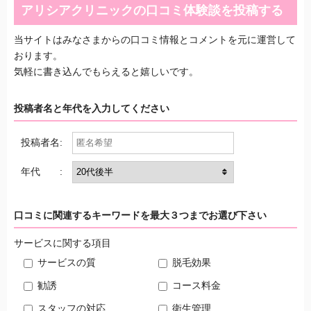
アリシアクリニックの口コミ体験談を投稿する
当サイトはみなさまからの口コミ情報とコメントを元に運営して
おります。
気軽に書き込んでもらえると嬉しいです。
投稿者名と年代を入力してください
投稿者名:
年代 :
口コミに関連するキーワードを最大３つまでお選び下さい
サービスに関する項目
サービスの質
脱毛効果
勧誘
コース料金
スタッフの対応
衛生管理