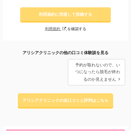
利用規約に同意して投稿する
利用規約
を確認する
アリシアクリニックの他の口コミ体験談を見る
予約が取れないので、い
つになったら脱毛が終わ
るのか見えません
アリシアクリニックの全口コミと評判はこちら