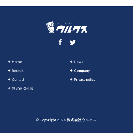
Home
News
Recruit
Company
Contact
Privacy policy
特定商取引法
© Copyright 2026
株式会社ウルクス
.